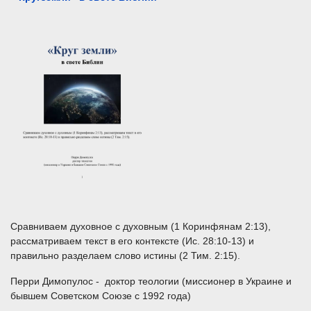
Сравниваем духовное с духовным (1 Коринфянам 2:13),
рассматриваем текст в его контексте (Ис. 28:10-13) и
правильно разделаем слово истины (2 Тим. 2:15).
Перри Димопулос
-
доктор теологии (миссионер в Украине и
бывшем Советском Союзе с 1992 года)