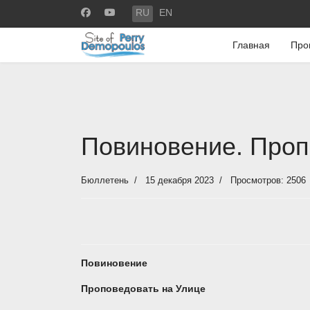
Выберите язык
RU
EN
Главная
Про
Повиновение. Проп
Бюллетень
15 декабря 2023
Просмотров: 2506
Повиновение
Проповедовать на Улице